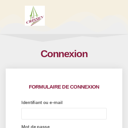
Connexion
FORMULAIRE DE CONNEXION
Identifiant ou e-mail
Mot de passe