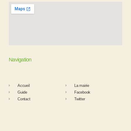
Navigation
Accueil
La mairie
Guide
Facebook
Contact
Twitter