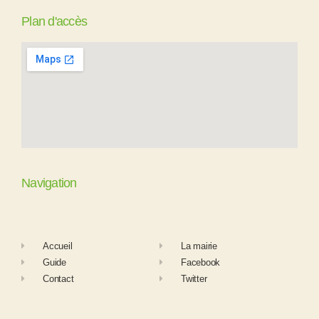
Plan d'accès
Navigation
Accueil
La mairie
Guide
Facebook
Contact
Twitter