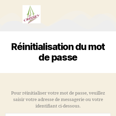
Réinitialisation du mot
de passe
Pour réinitialiser votre mot de passe, veuillez
saisir votre adresse de messagerie ou votre
identifiant ci-dessous.